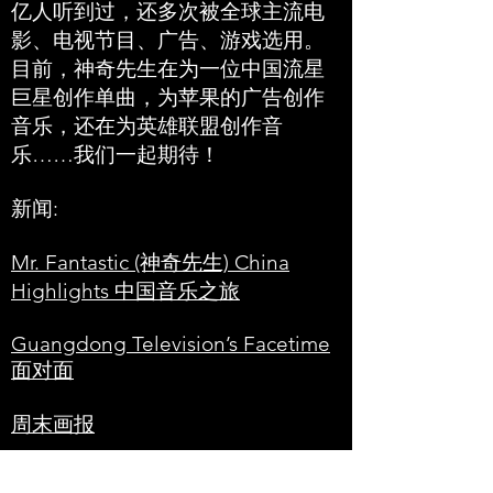
亿人听到过，还多次被全球主流电
影、电视节目、广告、游戏选用。
目前，神奇先生在为一位中国流星
巨星创作单曲，为苹果的广告创作
音乐，还在为英雄联盟创作音
乐……我们一起期待！
新闻:
Mr. Fantastic (神奇先生) China
Highlights 中国音乐之旅
Guangdong Television’s Facetime
面对面
周末画报
新快报